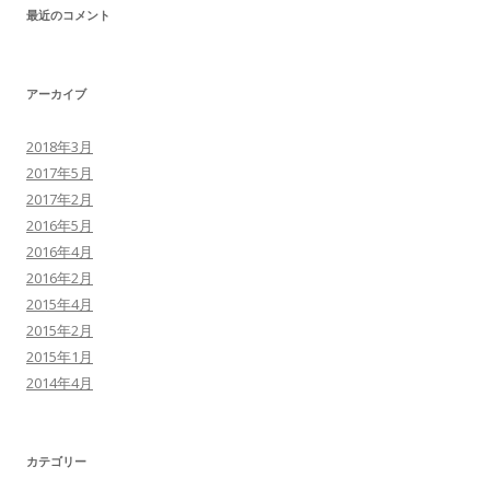
最近のコメント
アーカイブ
2018年3月
2017年5月
2017年2月
2016年5月
2016年4月
2016年2月
2015年4月
2015年2月
2015年1月
2014年4月
カテゴリー