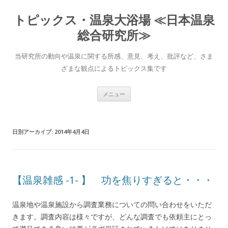
トピックス・温泉大浴場 ≪日本温泉
総合研究所≫
当研究所の動向や温泉に関する所感、意見、考え、批評など、さま
ざまな観点によるトピックス集です
コンテンツへ移動
メニュー
日別アーカイブ:
2014年4月4日
【温泉雑感 -1- 】 功を焦りすぎると・・・
温泉地や温泉施設から調査業務についての問い合わせをいただ
きます。調査内容は様々ですが、どんな調査でも依頼主にとっ