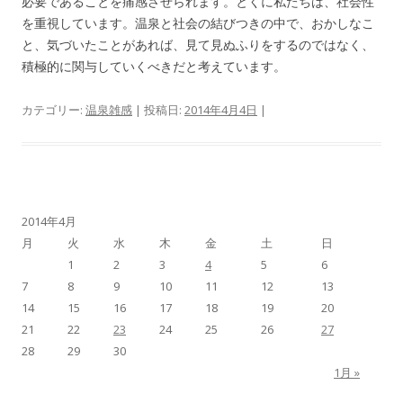
必要であることを痛感させられます。とくに私たちは、社会性
を重視しています。温泉と社会の結びつきの中で、おかしなこ
と、気づいたことがあれば、見て見ぬふりをするのではなく、
積極的に関与していくべきだと考えています。
カテゴリー:
温泉雑感
| 投稿日:
2014年4月4日
|
2014年4月
月
火
水
木
金
土
日
1
2
3
4
5
6
7
8
9
10
11
12
13
14
15
16
17
18
19
20
21
22
23
24
25
26
27
28
29
30
1月 »