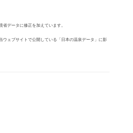
境省データに修正を加えています。
当ウェブサイトで公開している「日本の温泉データ」に影
|