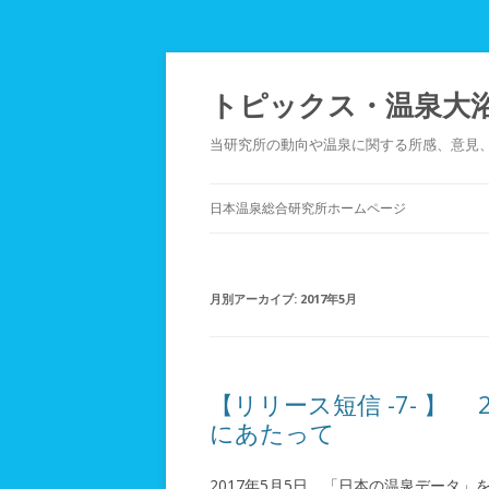
トピックス・温泉大浴
当研究所の動向や温泉に関する所感、意見
日本温泉総合研究所ホームページ
月別アーカイブ:
2017年5月
【リリース短信 -7- 】
にあたって
2017年5月5日、「日本の温泉データ」