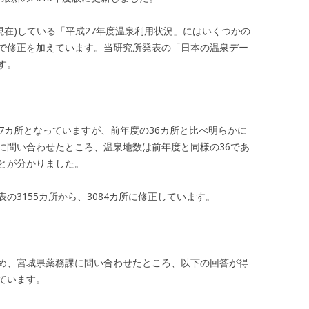
日現在)している「平成27年度温泉利用状況」にはいくつかの
で修正を加えています。当研究所発表の「日本の温泉デー
す。
7カ所となっていますが、前年度の36カ所と比べ明らかに
に問い合わせたところ、温泉地数は前年度と同様の36であ
とが分かりました。
の3155カ所から、3084カ所に修正しています。
め、宮城県薬務課に問い合わせたところ、以下の回答が得
ています。