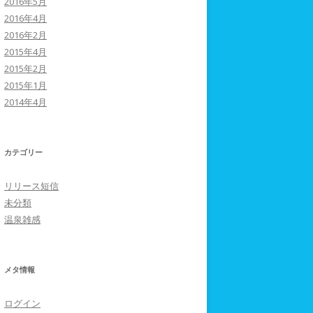
2016年5月
2016年4月
2016年2月
2015年4月
2015年2月
2015年1月
2014年4月
カテゴリー
リリース短信
未分類
温泉雑感
メタ情報
ログイン