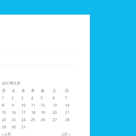
2017年5月
月
火
水
木
金
土
日
1
2
3
4
5
6
7
8
9
10
11
12
13
14
15
16
17
18
19
20
21
22
23
24
25
26
27
28
29
30
31
« 2月
3月 »