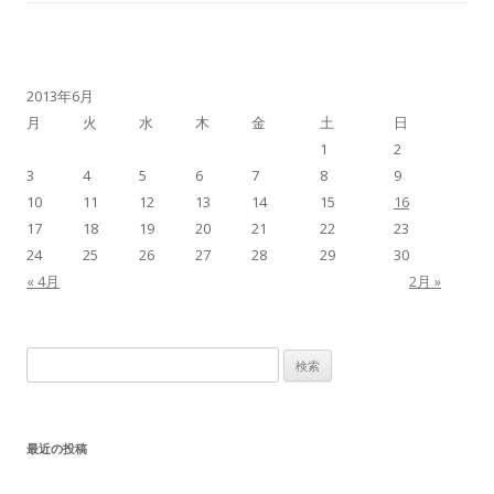
2013年6月
月
火
水
木
金
土
日
1
2
3
4
5
6
7
8
9
10
11
12
13
14
15
16
17
18
19
20
21
22
23
24
25
26
27
28
29
30
« 4月
2月 »
検索:
最近の投稿