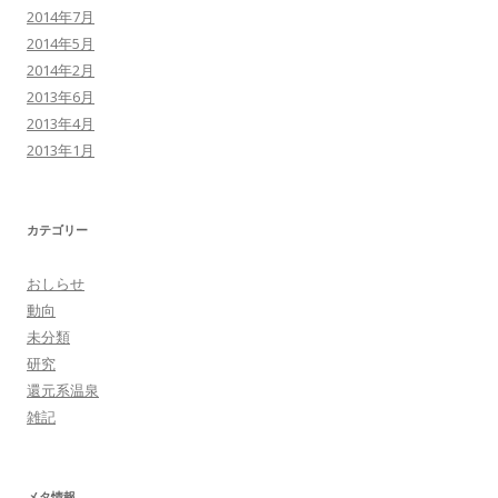
2014年7月
2014年5月
2014年2月
2013年6月
2013年4月
2013年1月
カテゴリー
おしらせ
動向
未分類
研究
還元系温泉
雑記
メタ情報